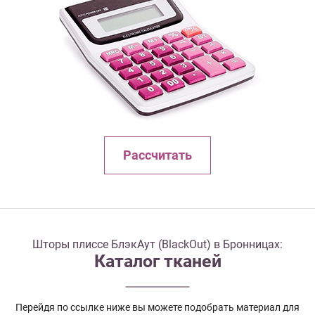
Рассчитать
Шторы плиссе БлэкАут (BlackOut) в Бронницах:
Каталог тканей
Перейдя по ссылке ниже вы можете подобрать материал для