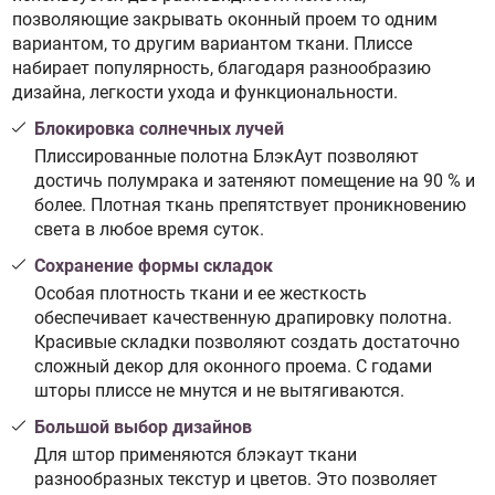
позволяющие закрывать оконный проем то одним
вариантом, то другим вариантом ткани. Плиссе
набирает популярность, благодаря разнообразию
дизайна, легкости ухода и функциональности.
Блокировка солнечных лучей
Плиссированные полотна БлэкАут позволяют
достичь полумрака и затеняют помещение на 90 % и
более. Плотная ткань препятствует проникновению
света в любое время суток.
Сохранение формы складок
Особая плотность ткани и ее жесткость
обеспечивает качественную драпировку полотна.
Красивые складки позволяют создать достаточно
сложный декор для оконного проема. С годами
шторы плиссе не мнутся и не вытягиваются.
Большой выбор дизайнов
Для штор применяются блэкаут ткани
разнообразных текстур и цветов. Это позволяет