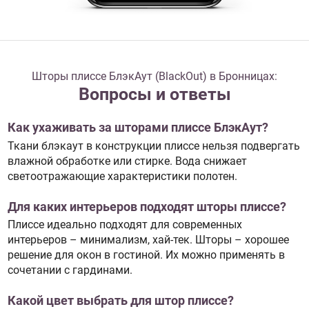
Шторы плиссе БлэкАут (BlackOut) в Бронницах:
Вопросы и ответы
Как ухаживать за шторами плиссе БлэкАут?
Ткани блэкаут в конструкции плиссе нельзя подвергать
влажной обработке или стирке. Вода снижает
светоотражающие характеристики полотен.
Для каких интерьеров подходят шторы плиссе?
Плиссе идеально подходят для современных
интерьеров – минимализм, хай-тек. Шторы – хорошее
решение для окон в гостиной. Их можно применять в
сочетании с гардинами.
Какой цвет выбрать для штор плиссе?