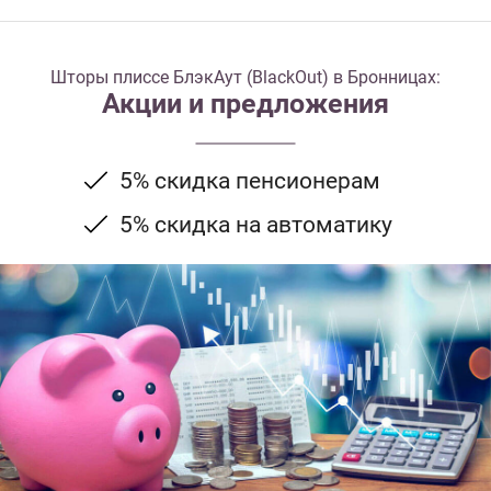
Шторы плиссе БлэкАут (BlackOut) в Бронницах:
Акции и предложения
5% скидка пенсионерам
5% скидка на автоматику