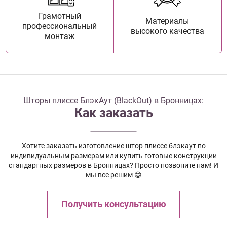
Грамотный
Материалы
профессиональный
высокого качества
монтаж
Шторы плиссе БлэкАут (BlackOut) в Бронницах:
Как заказать
Хотите заказать изготовление штор плиссе блэкаут по
индивидуальным размерам или купить готовые конструкции
стандартных размеров в Бронницах? Просто позвоните нам! И
мы все решим 😁
Получить консультацию