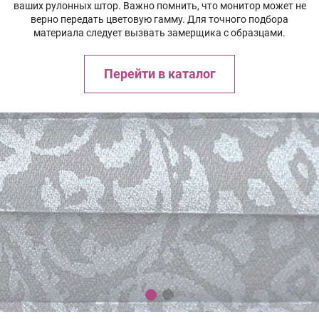
ваших рулонных штор. Важно помнить, что монитор может не
верно передать цветовую гамму. Для точного подбора
материала следует вызвать замерщика с образцами.
Перейти в каталог