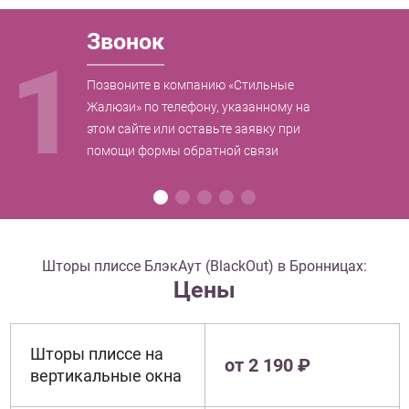
Звонок
1
Позвоните в компанию «Стильные
Жалюзи» по телефону, указанному на
этом сайте или оставьте заявку при
помощи формы обратной связи
Шторы плиссе БлэкАут (BlackOut) в Бронницах:
Цены
Шторы плиссе на
от 2 190 ₽
вертикальные окна