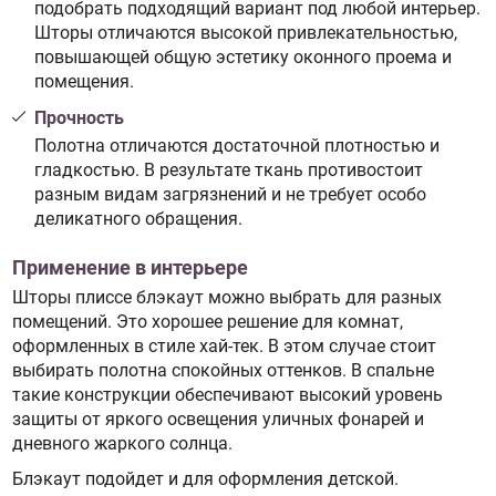
подобрать подходящий вариант под любой интерьер.
Шторы отличаются высокой привлекательностью,
повышающей общую эстетику оконного проема и
помещения.
Прочность
Полотна отличаются достаточной плотностью и
гладкостью. В результате ткань противостоит
разным видам загрязнений и не требует особо
деликатного обращения.
Применение в интерьере
Шторы плиссе блэкаут можно выбрать для разных
помещений. Это хорошее решение для комнат,
оформленных в стиле хай-тек. В этом случае стоит
выбирать полотна спокойных оттенков. В спальне
такие конструкции обеспечивают высокий уровень
защиты от яркого освещения уличных фонарей и
дневного жаркого солнца.
Блэкаут подойдет и для оформления детской.