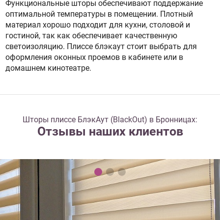
Функциональные шторы обеспечивают поддержание
оптимальной температуры в помещении. Плотный
материал хорошо подходит для кухни, столовой и
гостиной, так как обеспечивает качественную
светоизоляцию. Плиссе блэкаут стоит выбрать для
оформления оконных проемов в кабинете или в
домашнем кинотеатре.
Шторы плиссе БлэкАут (BlackOut) в Бронницах:
Отзывы наших клиентов