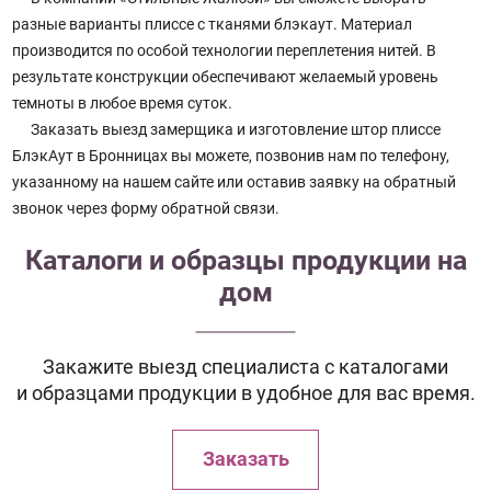
разные варианты плиссе с тканями блэкаут. Материал
производится по особой технологии переплетения нитей. В
результате конструкции обеспечивают желаемый уровень
темноты в любое время суток.
Заказать выезд замерщика и изготовление штор плиссе
БлэкАут в Бронницах вы можете, позвонив нам по телефону,
указанному на нашем сайте или оставив заявку на обратный
звонок через форму обратной связи.
Каталоги и образцы продукции на
дом
Закажите выезд специалиста с каталогами
и образцами продукции в удобное для вас время.
Заказать