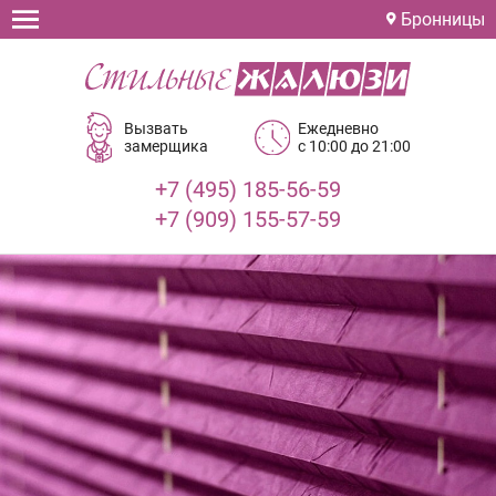
Бронницы
Вызвать
Ежедневно
замерщика
с 10:00 до 21:00
+7 (495) 185-56-59
+7 (909) 155-57-59