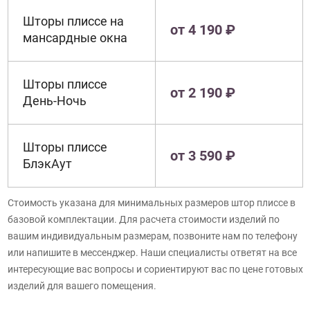
Шторы плиссе на
от 4 190 ₽
мансардные окна
Шторы плиссе
от 2 190 ₽
День-Ночь
Шторы плиссе
от 3 590 ₽
БлэкАут
Стоимость указана для минимальных размеров штор плиссе в
базовой комплектации. Для расчета стоимости изделий по
вашим индивидуальным размерам, позвоните нам по телефону
или напишите в мессенджер. Наши специалисты ответят на все
интересующие вас вопросы и сориентируют вас по цене готовых
изделий для вашего помещения.