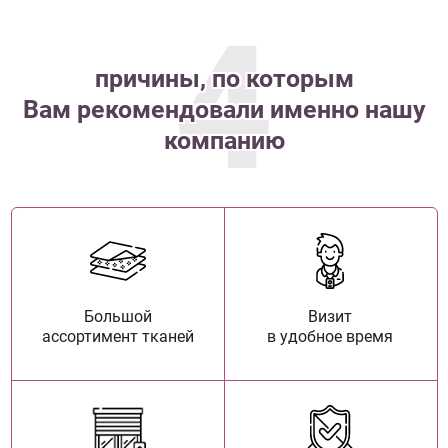
4
причины, по которым
Вам рекомендовали именно нашу
компанию
Большой
Визит
ассортимент тканей
в удобное время