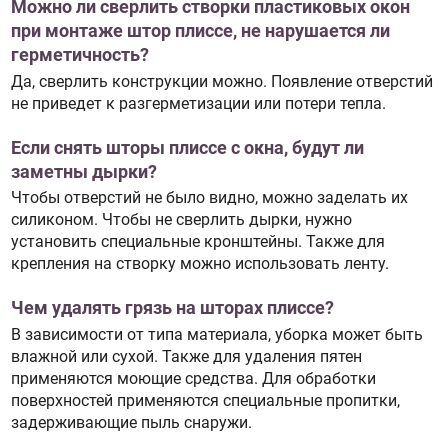
Можно ли сверлить створки пластиковых окон
при монтаже штор плиссе, не нарушается ли
герметичность?
Да, сверлить конструкции можно. Появление отверстий
не приведет к разгерметизации или потери тепла.
Если снять шторы плиссе с окна, будут ли
заметны дырки?
Чтобы отверстий не было видно, можно заделать их
силиконом. Чтобы не сверлить дырки, нужно
установить специальные кронштейны. Также для
крепления на створку можно использовать ленту.
Чем удалять грязь на шторах плиссе?
В зависимости от типа материала, уборка может быть
влажной или сухой. Также для удаления пятен
применяются моющие средства. Для обработки
поверхностей применяются специальные пропитки,
задерживающие пыль снаружи.