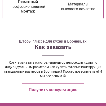
Грамотный
Материалы
профессиональный
высокого качества
монтаж
Шторы плиссе для кухни в Бронницах:
Как заказать
Хотите заказать изготовление штор плиссе для кухни по
индивидуальным размерам или купить готовые конструкции
стандартных размеров в Бронницах? Просто позвоните нам! И
мы все решим 😁
Получить консультацию