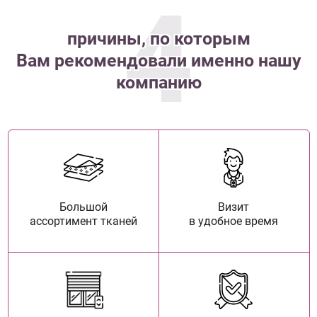
4
причины, по которым
Вам рекомендовали именно нашу
компанию
Большой
Визит
ассортимент тканей
в удобное время