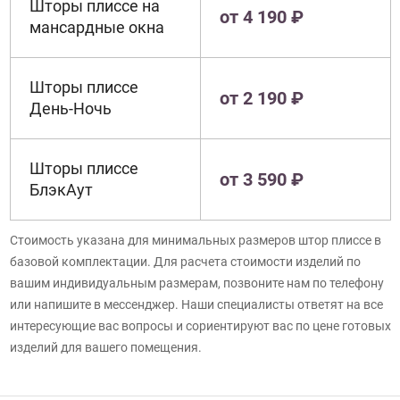
Шторы плиссе на
от 4 190 ₽
мансардные окна
Шторы плиссе
от 2 190 ₽
День-Ночь
Шторы плиссе
от 3 590 ₽
БлэкАут
Стоимость указана для минимальных размеров штор плиссе в
базовой комплектации. Для расчета стоимости изделий по
вашим индивидуальным размерам, позвоните нам по телефону
или напишите в мессенджер. Наши специалисты ответят на все
интересующие вас вопросы и сориентируют вас по цене готовых
изделий для вашего помещения.