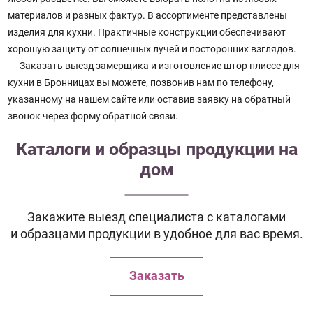
материалов и разных фактур. В ассортименте представлены
изделия для кухни. Практичные конструкции обеспечивают
хорошую защиту от солнечных лучей и посторонних взглядов.
Заказать выезд замерщика и изготовление штор плиссе для
кухни в Бронницах вы можете, позвонив нам по телефону,
указанному на нашем сайте или оставив заявку на обратный
звонок через форму обратной связи.
Каталоги и образцы продукции на
дом
Закажите выезд специалиста с каталогами
и образцами продукции в удобное для вас время.
Заказать