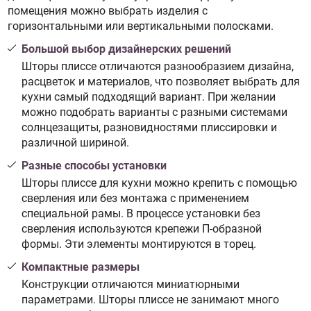
помещения можно выбрать изделия с
горизонтальными или вертикальными полосками.
Большой выбор дизайнерских решений
Шторы плиссе отличаются разнообразием дизайна,
расцветок и материалов, что позволяет выбрать для
кухни самый подходящий вариант. При желании
можно подобрать варианты с разными системами
солнцезащиты, разновидностями плиссировки и
различной шириной.
Разные способы установки
Шторы плиссе для кухни можно крепить с помощью
сверления или без монтажа с применением
специальной рамы. В процессе установки без
сверления используются крепежи П-образной
формы. Эти элементы монтируются в торец.
Компактные размеры
Конструкции отличаются миниатюрными
параметрами. Шторы плиссе не занимают много