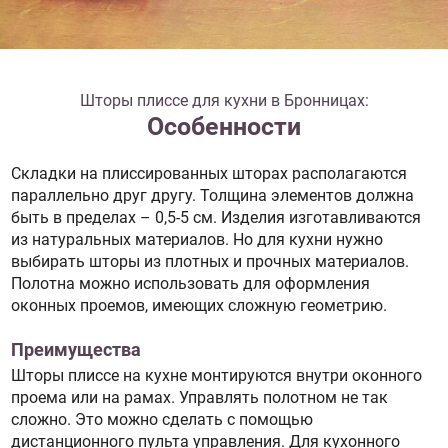
Шторы плиссе для кухни в Бронницах:
Особенности
Складки на плиссированных шторах располагаются
параллельно друг другу. Толщина элементов должна
быть в пределах – 0,5-5 см. Изделия изготавливаются
из натуральных материалов. Но для кухни нужно
выбирать шторы из плотных и прочных материалов.
Полотна можно использовать для оформления
оконных проемов, имеющих сложную геометрию.
Преимущества
Шторы плиссе на кухне монтируются внутри оконного
проема или на рамах. Управлять полотном не так
сложно. Это можно сделать с помощью
дистанционного пульта управления. Для кухонного