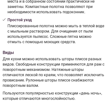
места и в собранном состоянии практически не
заметны. Компактные полотна позволяют при
необходимости использовать подоконник.
Простой уход
Плиссированные полотна можно мыть в теплой воде
с мыльным раствором. Для очищения от пыли
используется пылесос. Сложные пятна можно
отмыть с помощью моющих средств.
Виды
Для кухни можно использовать шторы плиссе разных
видов. Свободные конструкции применяются для рам с
поворотным механизмом. Натяжные шторы
отличаются леской по краям, что позволяет исключить
провисание. Рулонные шторы плиссе снабжаются
поворотным валом.
Пользуются популярностью конструкции «день ночь»,
которые отличаются многослойностью.