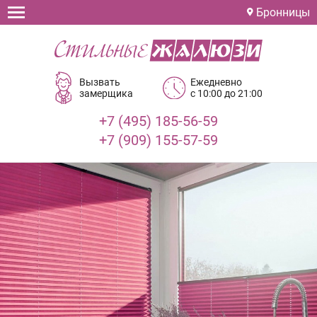
Бронницы
Вызвать
Ежедневно
замерщика
с 10:00 до 21:00
+7 (495) 185-56-59
+7 (909) 155-57-59