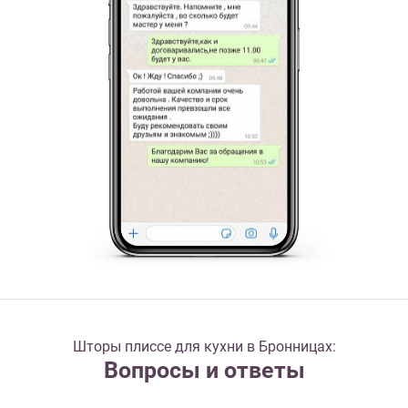
Шторы плиссе для кухни в Бронницах:
Вопросы и ответы