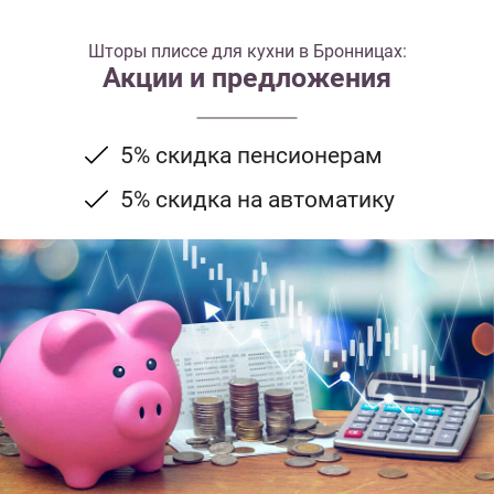
Шторы плиссе для кухни в Бронницах:
Акции и предложения
5% скидка пенсионерам
5% скидка на автоматику