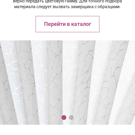
верно передать цветовую гамму. Для точного подбора
материала следует вызвать замерщика с образцами.
Перейти в каталог