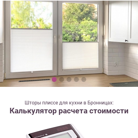
Шторы плиссе для кухни в Бронницах:
Калькулятор расчета стоимости