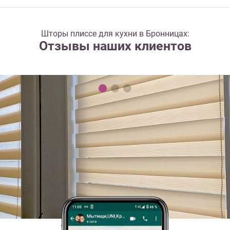
Шторы плиссе для кухни в Бронницах:
Отзывы наших клиентов