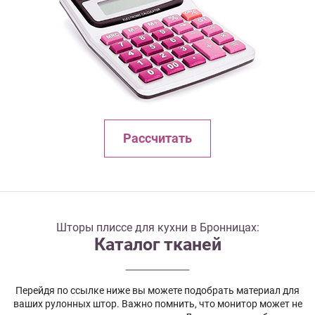
Рассчитать
Шторы плиссе для кухни в Бронницах:
Каталог тканей
Перейдя по ссылке ниже вы можете подобрать материал для
ваших рулонных штор. Важно помнить, что монитор может не